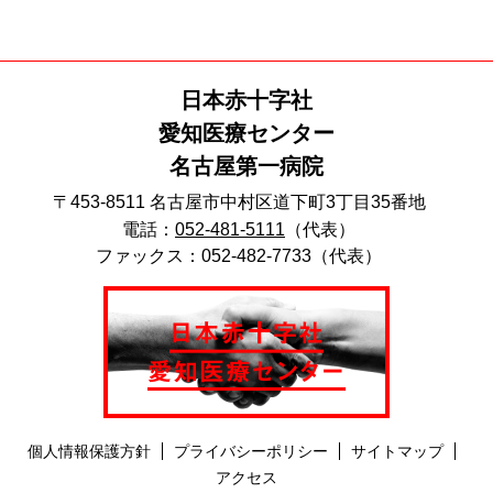
日本赤十字社
愛知医療センター
名古屋第一病院
〒453-8511 名古屋市中村区道下町3丁目35番地
電話：
052-481-5111
（代表）
ファックス：052-482-7733（代表）
個人情報保護方針
プライバシーポリシー
サイトマップ
アクセス