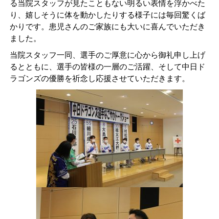
る当院スタッフが見たこともない明るい表情を浮かべた
り、嬉しそうに体を動かしたりする様子には毎回驚くば
かりです。患児さんのご家族にも大いに喜んでいただき
ました。
当院スタッフ一同、選手のご厚意に心から御礼申し上げ
るとともに、選手の皆様の一層のご活躍、そして中日ド
ラゴンズの優勝を祈念し応援させていただきます。