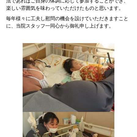
法であればご自身の体調に応じて参加することができ、
楽しい雰囲気を味わっていただけたものと思います。
毎年様々に工夫し慰問の機会を設けていただきますこと
に、当院スタッフ一同心から御礼申し上げます。