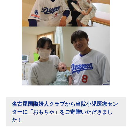
名古屋国際婦人クラブから当院小児医療セン
ターに「おもちゃ」をご寄贈いただきまし
た！