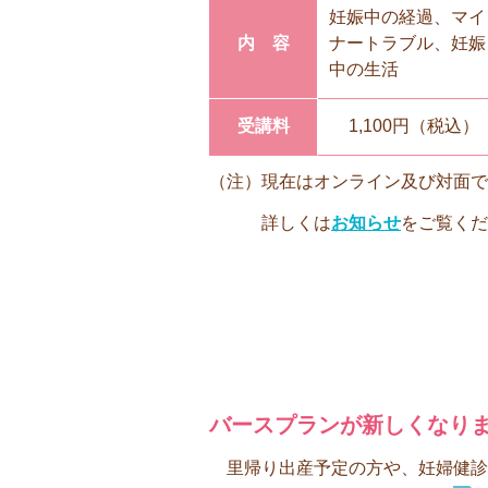
妊娠中の経過、マイ
内容
ナートラブル、妊娠
中の生活
受講料
1,100円（税込）
（注）現在はオンライン及び対面で
詳しくは
お知らせ
をご覧く
バースプランが新しくなり
里帰り出産予定の方や、妊婦健診