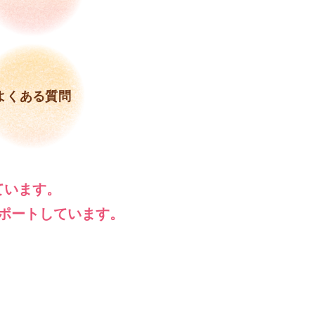
よくある質問
ています。
ポートしています。