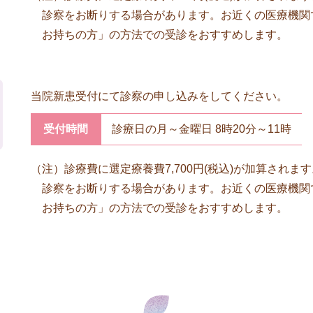
診察をお断りする場合があります。お近くの医療機関
お持ちの方」の方法での受診をおすすめします。
当院新患受付にて診察の申し込みをしてください。
受付時間
診療日の月～金曜日 8時20分～11時
（注）
診療費に選定療養費7,700円(税込)が加算され
診察をお断りする場合があります。お近くの医療機関
お持ちの方」の方法での受診をおすすめします。