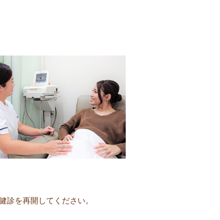
婦健診を再開してください。