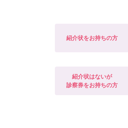
紹介状をお持ちの方
紹介状はないが
診察券をお持ちの方