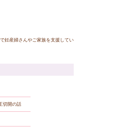
で妊産婦さんやご家族を支援してい
王切開の話