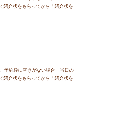
で紹介状をもらってから「紹介状を
ます。予約枠に空きがない場合、当日の
で紹介状をもらってから「紹介状を