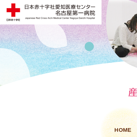
日本赤十字社
HOME