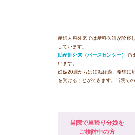
産婦人科外来では産科医師が診察
しています。
助産師外来（バースセンター）
で
います。
妊娠20週からは妊娠経過、希望に
を受けることができます。当院での
当院で里帰り分娩を
ご検討中の方