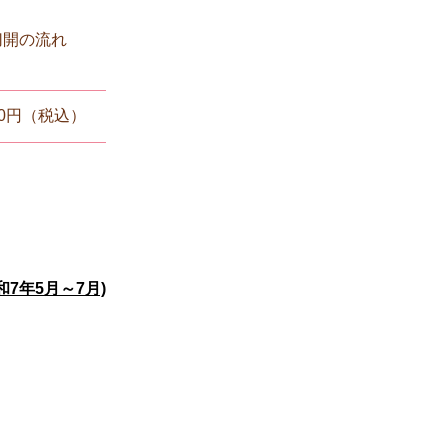
切開の流れ
100円（税込）
7年5月～7月)