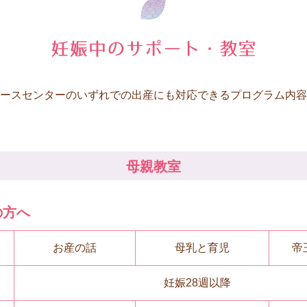
ースセンターのいずれでの出産にも対応できるプログラム内容
母親教室
の方へ
お産の話
母乳と育児
帝
妊娠28週以降