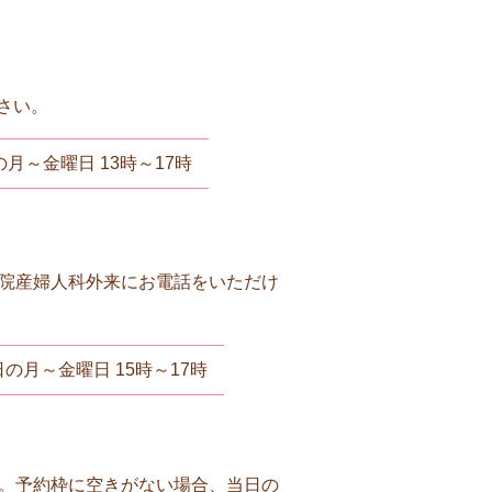
さい。
月～金曜日 13時～17時
、当院産婦人科外来にお電話をいただけ
の月～金曜日 15時～17時
ます。予約枠に空きがない場合、当日の