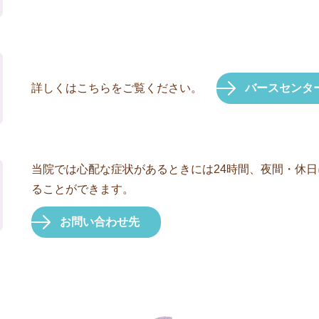
詳しくはこちらをご覧ください。
バースセンタ
当院では心配な症状があるときには24時間、夜間・休
ることができます。
お問い合わせ先