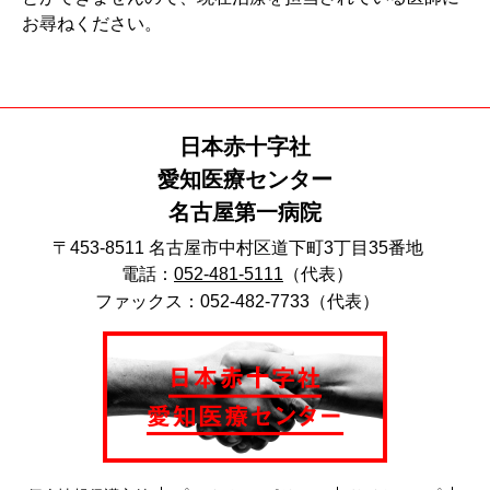
お尋ねください。
日本赤十字社
愛知医療センター
名古屋第一病院
〒453-8511 名古屋市中村区道下町3丁目35番地
電話：
052-481-5111
（代表）
ファックス：052-482-7733（代表）