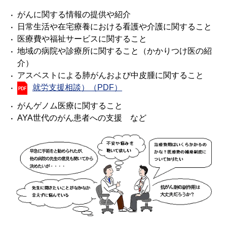
がんに関する情報の提供や紹介
日常生活や在宅療養における看護や介護に関すること
医療費や福祉サービスに関すること
地域の病院や診療所に関すること（かかりつけ医の紹
介）
アスベストによる肺がんおよび中皮腫に関すること
就労支援相談）（PDF）
がんゲノム医療に関すること
AYA世代のがん患者への支援 など