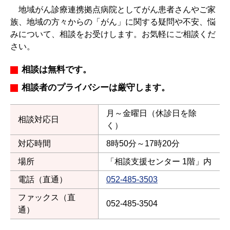
地域がん診療連携拠点病院としてがん患者さんやご家
族、地域の方々からの「がん」に関する疑問や不安、悩
みについて、相談をお受けします。お気軽にご相談くだ
さい。
相談は無料です。
相談者のプライバシーは厳守します。
月～金曜日（休診日を除
相談対応日
く）
対応時間
8時50分～17時20分
場所
「相談支援センター 1階」内
電話（直通）
052-485-3503
ファックス（直
052-485-3504
通）