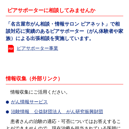
ピアサポーターに相談してみませんか
「名古屋市がん相談・情報サロン ピアネット」で相
談対応に実績のあるピアサポーター（がん体験者や家
族）による出張相談を実施しています。
ピアサポーター事業
情報収集（外部リンク）
情報収集にご活用ください。
がん情報サービス
治験情報 公益財団法人 がん研究振興財団
患者さんの治験の適応・可否についてはお答えするこ
とができませんので、現在治療を担当されている医師に