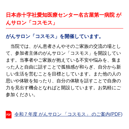
日本赤十字社愛知医療センター名古屋第一病院 が
んサロン「コスモス」
がんサロン「コスモス」を開催しています。
当院では、がん患者さんやそのご家族の交流の場とし
て、参加者主体のがんサロン「コスモス」を開設してい
ます。当事者やご家族が抱えている不安や悩みを、集ま
った人と自由に話すことで孤独感が和らぎ、自分から新
しい生活を営むことを目標としています。また他の人の
思いや体験を知ったり、自分の体験を話すことで自身の
力を見出す機会となればと開設しています。お気軽にご
参加ください。
令和７年度 がんサロン 「コスモス」 のご案内(PDF)