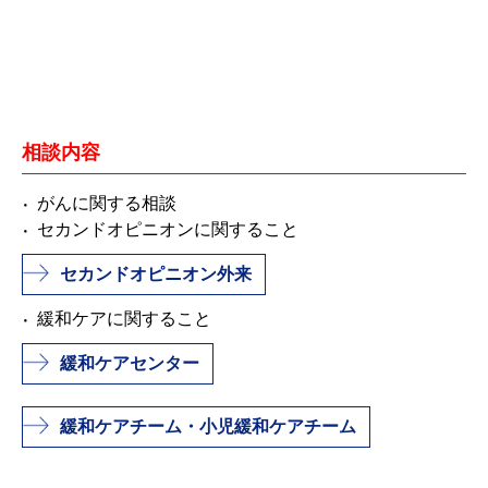
相談内容
がんに関する相談
セカンドオピニオンに関すること
セカンドオピニオン外来
緩和ケアに関すること
緩和ケアセンター
緩和ケアチーム・小児緩和ケアチーム