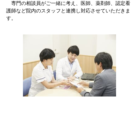
専門の相談員がご一緒に考え、医師、薬剤師、認定看
護師など院内のスタッフと連携し対応させていただきま
す。