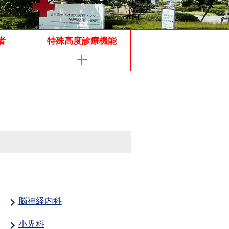
者
特殊高度診療機能
脳神経内科
小児科