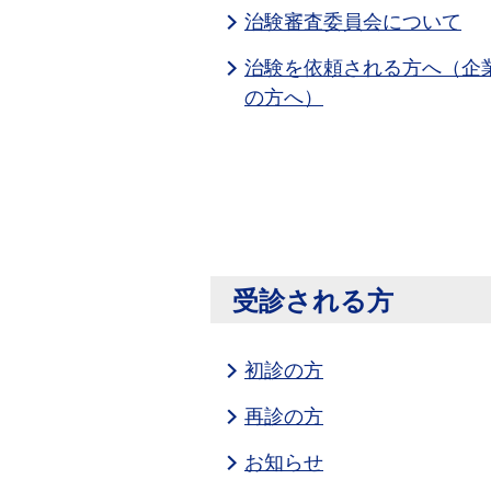
治験審査委員会について
治験を依頼される方へ（企
の方へ）
受診される方
初診の方
再診の方
お知らせ