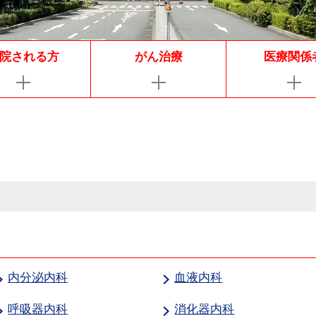
院される方
がん治療
医療関係
内分泌内科
血液内科
呼吸器内科
消化器内科