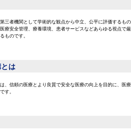
第三者機関として学術的な観点から中立、公平に評価するもの
医療安全管理、療養環境、患者サービスなどあらゆる視点で厳
るものです。
構とは
は、信頼の医療とより良質で安全な医療の向上を目的に、医療
です。