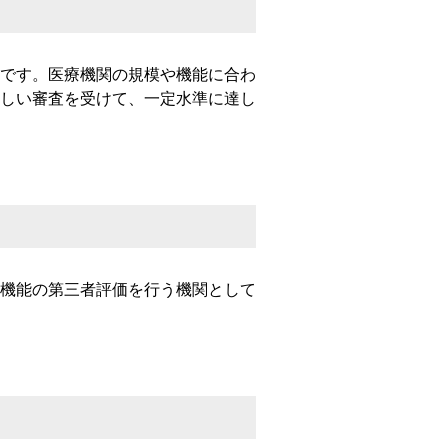
です。医療機関の規模や機能に合わ
しい審査を受けて、一定水準に達し
機能の第三者評価を行う機関として