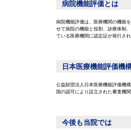
病院機能評価とは
病院機能評価は、医療機関の機能を
せて病院の機能と役割、診療体制、
ている医療機関に認定証が発行され
日本医療機能評価機
公益財団法人日本医療機能評価機構
国の認可により設立された審査機関
今後も当院では