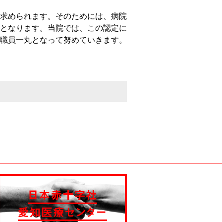
求められます。そのためには、病院
となります。当院では、この認定に
職員一丸となって努めていきます。