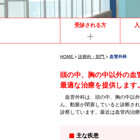
受診される方
入
HOME
>
診療科・部門
>
血管外科
頭の中、胸の中以外の血
最適な治療を提供します
血管外科は、頭の中、胸の中以外
ん、動脈が閉塞していると診断され
診察しています。最近は血管内治療
主な疾患