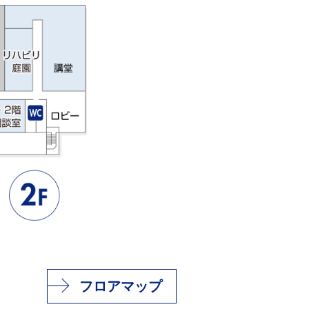
フロアマップ