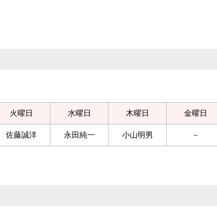
火曜日
水曜日
木曜日
金曜日
佐藤誠洋
永田純一
小山明男
－