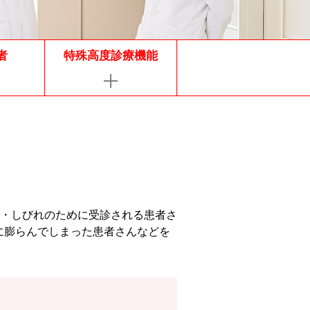
者
特殊高度診療機能
・しびれのために受診される患者さ
に膨らんでしまった患者さんなどを