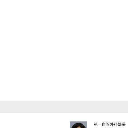
第一血管外科部長