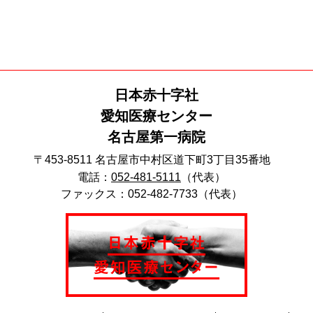
日本赤十字社
愛知医療センター
名古屋第一病院
〒453-8511 名古屋市中村区道下町3丁目35番地
電話：
052-481-5111
（代表）
ファックス：052-482-7733（代表）