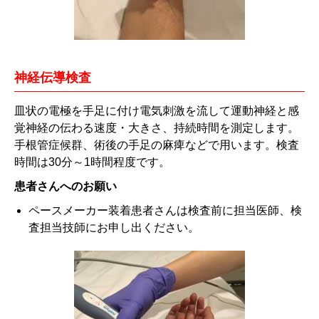
神経伝導検査
皿状の電極を手足に付け電気刺激を流して運動神経と感
覚神経の伝わる速度・大きさ、持続時間を測定します。
手根管症候群、術後の手足の麻痺などで用います。検査
時間は30分～1時間程度です。
患者さんへのお願い
ペースメーカー装着患者さんは検査前に担当医師、検
査担当技師にお申し出ください。