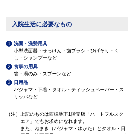
入院生活に必要なもの
洗面・洗髪用具
小型洗面器・せっけん・歯ブラシ・ひげそり・く
し・シャンプーなど
食事の用具
箸・湯のみ・スプーンなど
日用品
パジャマ・下着・タオル・ティッシュペーパー・ス
リッパなど
（注）
上記のものは西棟地下1階売店「ハートフルスク
エア」でもお求めになれます。
また、ねまき（パジャマ・ゆかた）とタオル・日