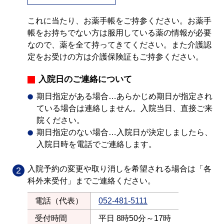
これに当たり、お薬手帳をご持参ください。お薬手
帳をお持ちでない方は服用している薬の情報が必要
なので、薬を全て持ってきてください。また介護認
定をお受けの方は介護保険証もご持参ください。
入院日のご連絡について
期日指定がある場合…あらかじめ期日が指定され
ている場合は連絡しません。入院当日、直接ご来
院ください。
期日指定のない場合…入院日が決定しましたら、
入院日時を電話でご連絡します。
入院予約の変更や取り消しを希望される場合は「各
科外来受付」までご連絡ください。
電話（代表）
052-481-5111
受付時間
平日 8時50分～17時