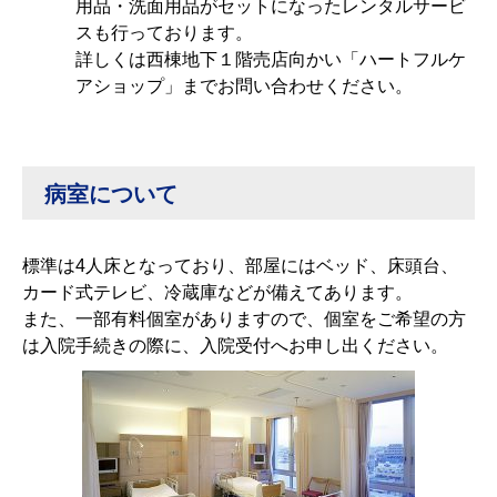
用品・洗面用品がセットになったレンタルサービ
スも行っております。
詳しくは西棟地下１階売店向かい「ハートフルケ
アショップ」までお問い合わせください。
病室について
標準は4人床となっており、部屋にはベッド、床頭台、
カード式テレビ、冷蔵庫などが備えてあります。
また、一部有料個室がありますので、個室をご希望の方
は入院手続きの際に、入院受付へお申し出ください。