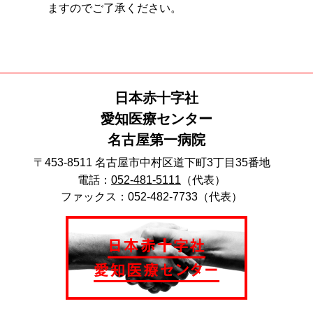
ますのでご了承ください。
日本赤十字社
愛知医療センター
名古屋第一病院
〒453-8511 名古屋市中村区道下町3丁目35番地
電話：
052-481-5111
（代表）
ファックス：052-482-7733（代表）