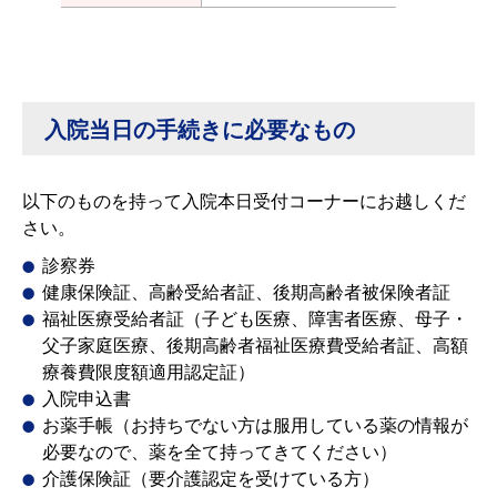
入院当日の手続きに必要なもの
以下のものを持って入院本日受付コーナーにお越しくだ
さい。
診察券
健康保険証、高齢受給者証、後期高齢者被保険者証
福祉医療受給者証（子ども医療、障害者医療、母子・
父子家庭医療、後期高齢者福祉医療費受給者証、高額
療養費限度額適用認定証）
入院申込書
お薬手帳（お持ちでない方は服用している薬の情報が
必要なので、薬を全て持ってきてください）
介護保険証（要介護認定を受けている方）