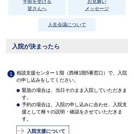
手術を受ける
お見舞い
皆さんへ
メッセージ
人生会議について
入院が決まったら
相談支援センター１階（西棟1階5番窓口）で、入院
の申し込みをしてください。
緊急の場合は、当日そのまま入院していただきま
す。
予約の場合は、入院の申し込みに合わせ、入院支
援として種々の説明・確認をさせていただきま
す。
入院支援について