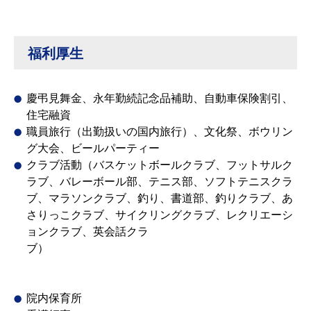
福利厚生
慶弔見舞金、永年勤続記念品補助、自動車保険割引、
住宅融資
職員旅行（出勤扱いの国内旅行）、文化祭、ボウリン
グ大会、ビールパーティー
クラブ活動（バスケットボールクラブ、フットサルク
ラブ、バレーボール部、テニス部、ソフトテニスクラ
ブ、マラソンクラブ、釣り、書道部、釣りクラブ、あ
さりっこクラブ、サイクリングクラブ、レクリエーシ
ョンクラブ、英会話クラ
ブ）
院内保育所