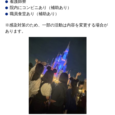
看護師寮
院内にコンビニあり（補助あり）
職員食堂あり（補助あり）
※感染対策のため、一部の活動は内容を変更する場合が
あります。