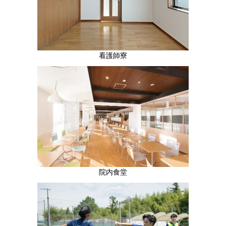
看護師寮
院内食堂