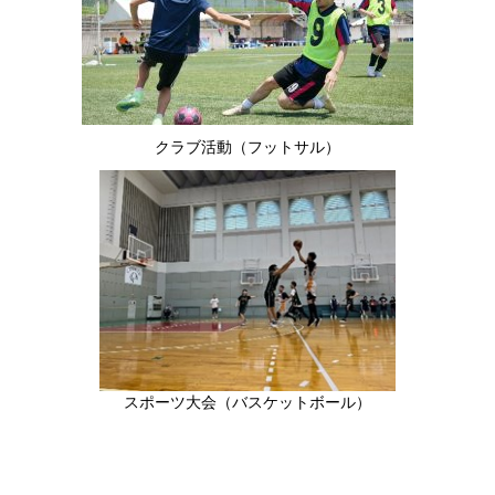
クラブ活動（フットサル）
スポーツ大会（バスケットボール）