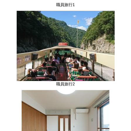
職員旅行1
職員旅行2