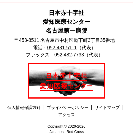
日本赤十字社
愛知医療センター
名古屋第一病院
〒453-8511 名古屋市中村区道下町3丁目35番地
電話：
052-481-5111
（代表）
ファックス：052-482-7733（代表）
個人情報保護方針
プライバシーポリシー
サイトマップ
アクセス
Copyright © 2020-2026
Japanese Red Cross