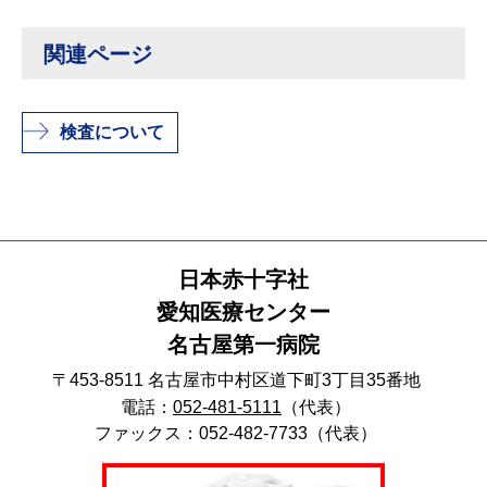
関連ページ
検査について
日本赤十字社
愛知医療センター
名古屋第一病院
〒453-8511 名古屋市中村区道下町3丁目35番地
電話：
052-481-5111
（代表）
ファックス：052-482-7733（代表）