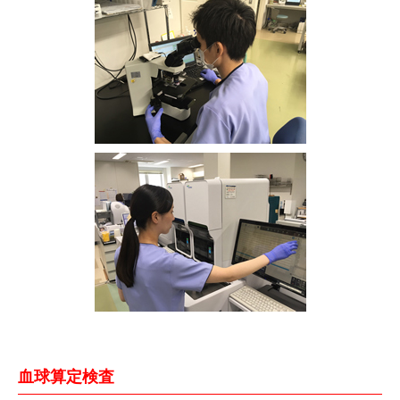
血球算定検査