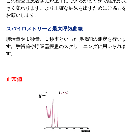
この検査は患者さんが上手にできるかどうかで結果が大
きく変わります。より正確な結果を出すためにご協力を
お願いします。
スパイロメトリーと最大呼気曲線
肺活量や１秒量、１秒率といった肺機能の測定を行いま
す。手術前や呼吸器疾患のスクリーニングに用いられま
す。
正常値