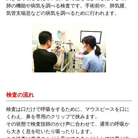
肺の機能や病気を調べる検査です。手術前や、肺気腫、
気管支喘息などの病気を調べるために行われます。
検査の流れ
検査は口だけで呼吸をするために、マウスピースを口に
くわえ、鼻を専用のクリップで挟みます。
その状態で検査技師のかけ声に合わせて、通常の呼吸か
ら大きく息を吐いたり吸ったりします。