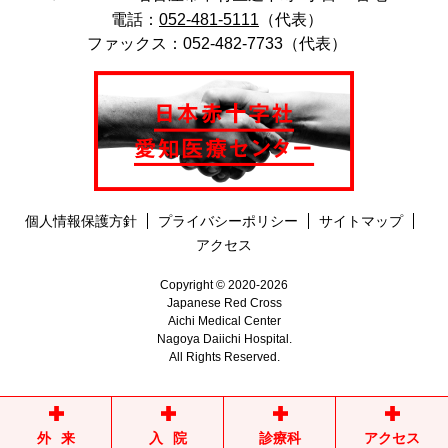
電話：
052-481-5111
（代表）
ファックス：052-482-7733（代表）
個人情報保護方針
プライバシーポリシー
サイトマップ
アクセス
Copyright © 2020-2026
Japanese Red Cross
Aichi Medical Center
Nagoya Daiichi Hospital.
All Rights Reserved.
外来
入院
診療科
アクセス