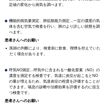
定値の変化から病気を調べます。
機能的残気量測定、肺拡散能力測定…一定の濃度の気
体を含む空気で検査を行い、肺のより詳しい状態を調
べます。
患者さんへのお願い
医師の判断により、検査前に飲食、喫煙を控えていた
だく場合があります。
呼気NO測定…呼気中に含まれる一酸化窒素（NO）の
濃度を測定する検査です。気道に炎症が起こるとNO
の量が増えるため、気道炎症の程度を評価することが
できます。喘息の診断や治療効果を評価するのに役立
つ検査です。
患者さんへのお願い