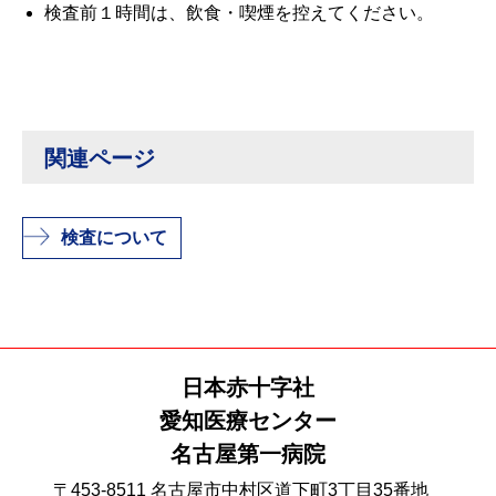
検査前１時間は、飲食・喫煙を控えてください。
関連ページ
検査について
日本赤十字社
愛知医療センター
名古屋第一病院
〒453-8511 名古屋市中村区道下町3丁目35番地