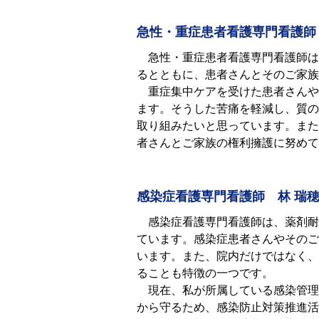
急性・重症患者看護専門看護師
急性・重症患者看護専門看護師は
るとともに、患者さんとそのご家族
重症集中ケアを受けた患者さんやご
ます。そうした苦痛を軽減し、質の
取り組みたいと思っています。また
者さんとご家族の権利擁護に努めて
感染症看護専門看護師 林 瑞
感染症看護専門看護師は、薬剤耐
ています。感染症患者さんやそのご
います。また、院内だけではなく、
ることも特徴の一つです。
現在、私が所属している感染管理
から守るため、感染防止対策推進活