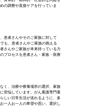
めの調整や直接ケアを⾏っていま
、患者さんやそのご家族に対して
務でも、患者さんやご家族の抱える
者さんやご家族が本来持っている力
のプロセスを患者さん・家族・医療
なく、治療や療養場所の選択、家族
に苦悩しています。がん看護専門看
らしい⽇常⽣活が送れるように、多
お⼀⼈お⼀⼈の希望や思い、選択し