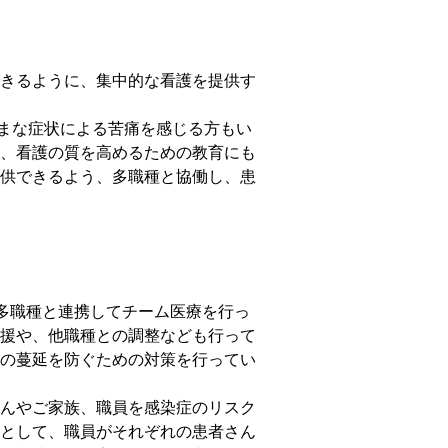
きるように、集中的な看護を提供す
まな症状による苦痛を感じる方もい
、看護の質を高めるための教育にも
供できるよう、多職種と協働し、患
多職種と連携してチーム医療を行っ
援や、他職種との調整なども行って
の蔓延を防ぐための対策を行ってい
んやご家族、職員を感染症のリスク
として、職員がそれぞれの患者さん