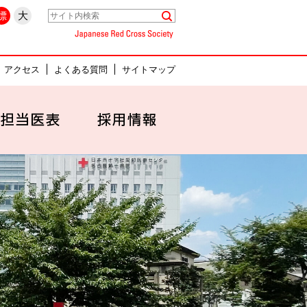
県名古屋市中村区
標
大
Japanese Red Cross Society
アクセス
よくある質問
サイトマップ
セス
外来担当医表
採用情報