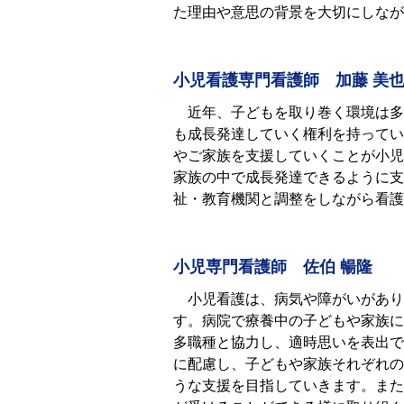
た理由や意思の背景を⼤切にしなが
小児看護専門看護師 加藤 美
近年、子どもを取り巻く環境は多
も成長発達していく権利を持ってい
やご家族を支援していくことが小児
家族の中で成長発達できるように支
祉・教育機関と調整をしながら看護
小児専門看護師 佐伯 暢隆
小児看護は、病気や障がいがあり
す。病院で療養中の子どもや家族に
多職種と協力し、適時思いを表出で
に配慮し、子どもや家族それぞれの
うな支援を目指していきます。また