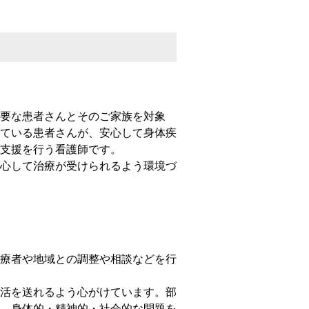
要な患者さんとそのご家族を対象
ている患者さんが、安⼼して⾝体疾
⽀援を⾏う看護師です。
⼼して治療が受けられるよう環境づ
療者や地域との調整や相談などを⾏
活を送れるよう心がけています。部
、身体的・精神的・社会的な問題を