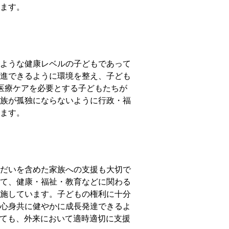
ます。
ような健康レベルの子どもであって
進できるように環境を整え、子ども
医療ケアを必要とする子どもたちが
族が孤独にならないように行政・福
ます。
だいを含めた家族への支援も大切で
て、健康・福祉・教育などに関わる
施しています。子どもの権利に十分
心身共に健やかに成長発達できるよ
ても、外来において適時適切に支援