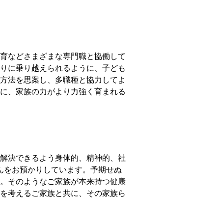
育などさまざまな専⾨職と協働して
りに乗り越えられるように、⼦ども
⽅法を思案し、多職種と協⼒してよ
に、家族の⼒がより⼒強く育まれる
解決できるよう身体的、精神的、社
んをお預かりしています。予期せぬ
。そのようなご家族が本来持つ健康
を考えるご家族と共に、その家族ら