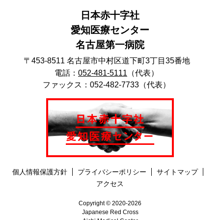
日本赤十字社
愛知医療センター
名古屋第一病院
〒453-8511 名古屋市中村区道下町3丁目35番地
電話：
052-481-5111
（代表）
ファックス：052-482-7733（代表）
個人情報保護方針
プライバシーポリシー
サイトマップ
アクセス
Copyright © 2020-2026
Japanese Red Cross