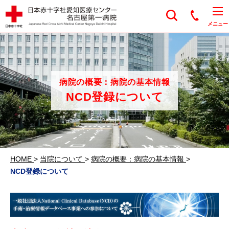
日本赤十字社愛知医
メニュー
病院の概要：病院の基本情報
NCD登録について
HOME
>
当院について
>
病院の概要：病院の基本情報
>
NCD登録について