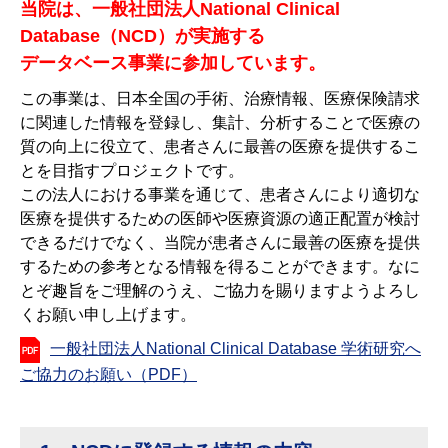
当院は、一般社団法人National Clinical
Database（NCD）が実施する
データベース事業に参加しています。
この事業は、日本全国の手術、治療情報、医療保険請求
に関連した情報を登録し、集計、分析することで医療の
質の向上に役立て、患者さんに最善の医療を提供するこ
とを目指すプロジェクトです。
この法人における事業を通じて、患者さんにより適切な
医療を提供するための医師や医療資源の適正配置が検討
できるだけでなく、当院が患者さんに最善の医療を提供
するための参考となる情報を得ることができます。なに
とぞ趣旨をご理解のうえ、ご協力を賜りますようよろし
くお願い申し上げます。
一般社団法人National Clinical Database 学術研究へ
ご協力のお願い（PDF）