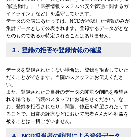
倫理指針」、「医療情報システムの安全管理に関するガ
イドライン」など）を遵守しています。
データの公表にあたっては、NCDが承認した情報のみが
集計データとして公表されます。登録するデータがどな
たのものであるか特定されることはありません。
3．登録の拒否や登録情報の確認
データを登録されたくない場合は、登録を拒否していた
だくことができます。当院のスタッフにお伝えくださ
い。
また、登録されたご自身のデータの閲覧や削除を希望さ
れる場合も、当院のスタッフにお知らせください。な
お、登録を拒否されたり、閲覧、修正を希望されたりす
ることで、日常の診療などにおいて患者さんが不利益を
被ることは一切ございません。
4．NCD担当者の訪問による登録データ