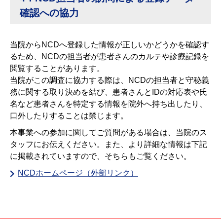
確認への協力
当院からNCDへ登録した情報が正しいかどうかを確認す
るため、NCDの担当者が患者さんのカルテや診療記録を
閲覧することがあります。
当院がこの調査に協力する際は、NCDの担当者と守秘義
務に関する取り決めを結び、患者さんとIDの対応表や氏
名など患者さんを特定する情報を院外へ持ち出したり、
口外したりすることは禁じます。
本事業への参加に関してご質問がある場合は、当院のス
タッフにお伝えください。また、より詳細な情報は下記
に掲載されていますので、そちらもご覧ください。
NCDホームページ（外部リンク）