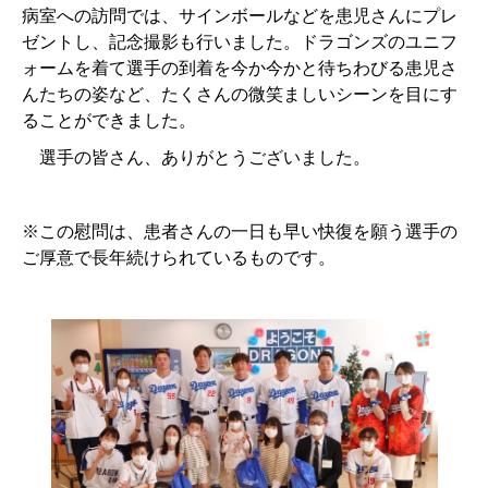
病室への訪問では、サインボールなどを患児さんにプレ
ゼントし、記念撮影も行いました。ドラゴンズのユニフ
ォームを着て選手の到着を今か今かと待ちわびる患児さ
んたちの姿など、たくさんの微笑ましいシーンを目にす
ることができました。
選手の皆さん、ありがとうございました。
※この慰問は、患者さんの一日も早い快復を願う選手の
ご厚意で長年続けられているものです。