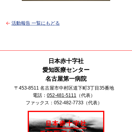
活動報告 一覧にもどる
日本赤十字社
愛知医療センター
名古屋第一病院
〒453-8511 名古屋市中村区道下町3丁目35番地
電話：
052-481-5111
（代表）
ファックス：052-482-7733（代表）