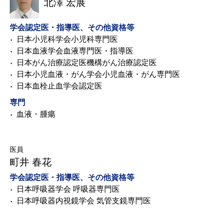
北澤 宏展
学会認定医・指導医、その他資格等
日本小児科学会小児科専門医
日本血液学会血液専門医・指導医
日本がん治療認定医機構がん治療認定医
日本小児血液・がん学会小児血液・がん専門医
日本血栓止血学会認定医
専門
血液・腫瘍
医員
町井 春花
学会認定医・指導医、その他資格等
日本呼吸器学会 呼吸器専門医
日本呼吸器内視鏡学会 気管支鏡専門医