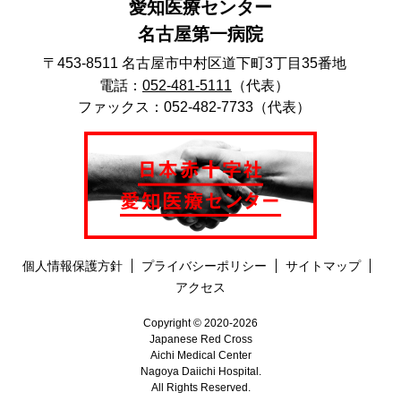
愛知医療センター
名古屋第一病院
〒453-8511 名古屋市中村区道下町3丁目35番地
電話：
052-481-5111
（代表）
ファックス：052-482-7733（代表）
個人情報保護方針
プライバシーポリシー
サイトマップ
アクセス
Copyright © 2020-2026
Japanese Red Cross
Aichi Medical Center
Nagoya Daiichi Hospital.
All Rights Reserved.