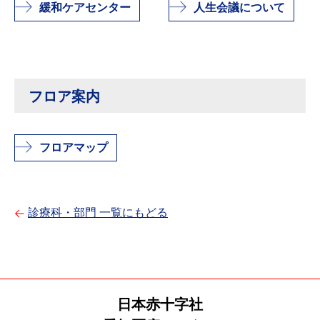
緩和ケアセンター
人生会議について
フロア案内
フロアマップ
診療科・部門 一覧にもどる
日本赤十字社