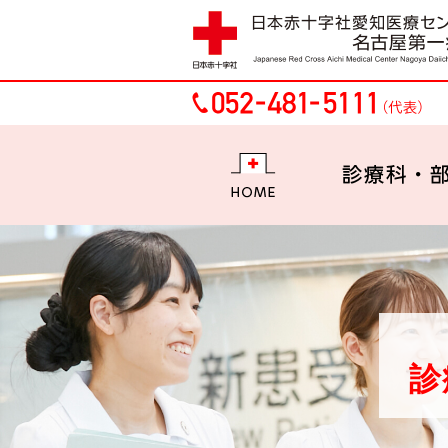
HOME
診