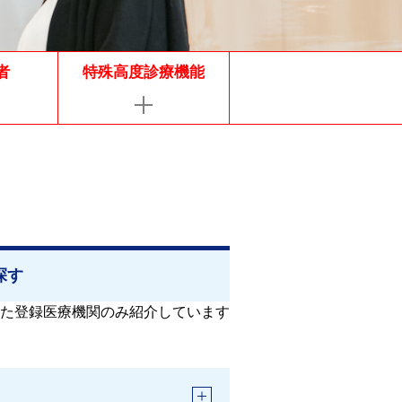
者
特殊高度診療機能
探す
た登録医療機関のみ紹介しています