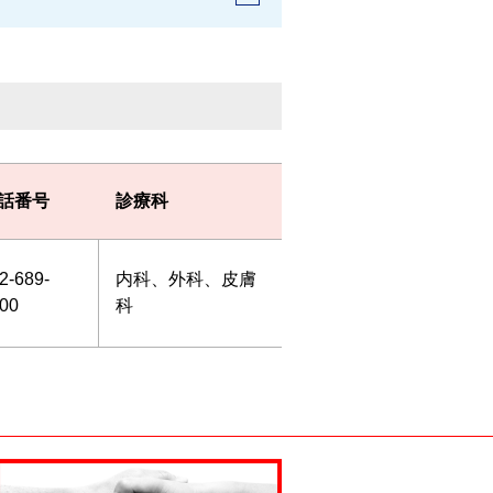
話番号
診療科
2-689-
内科、外科、皮膚
00
科