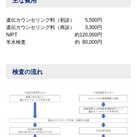
主な費用
遺伝カウンセリング料（初診）
5,500円
遺伝カウンセリング料（再診）
3,300円
NIPT
約120,000円
羊水検査
約 80,000円
検査の流れ