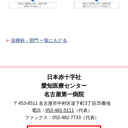
診療科・部門 一覧にもどる
日本赤十字社
愛知医療センター
名古屋第一病院
〒453-8511 名古屋市中村区道下町3丁目35番地
電話：
052-481-5111
（代表）
ファックス：052-482-7733（代表）