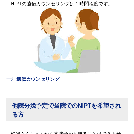
NIPTの遺伝カウンセリングは１時間程度です。
遺伝カウンセリング
他院分娩予定で当院でのNIPTを希望され
る方
妊婦さんご本人から直接予約を取ることはできませ