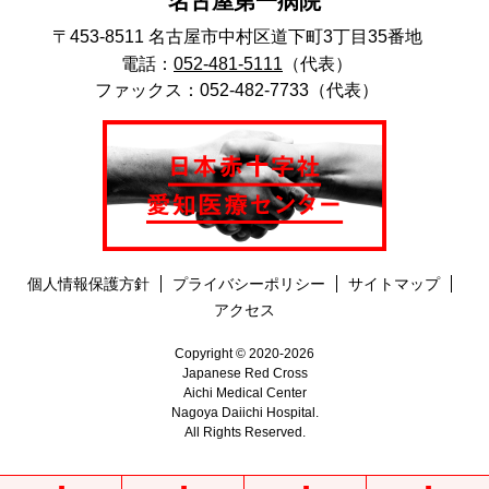
名古屋第一病院
〒453-8511 名古屋市中村区道下町3丁目35番地
電話：
052-481-5111
（代表）
ファックス：052-482-7733（代表）
個人情報保護方針
プライバシーポリシー
サイトマップ
アクセス
Copyright © 2020-2026
Japanese Red Cross
Aichi Medical Center
Nagoya Daiichi Hospital.
All Rights Reserved.