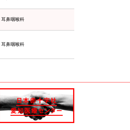
耳鼻咽喉科
耳鼻咽喉科