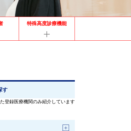
者
特殊高度診療機能
探す
た登録医療機関のみ紹介しています