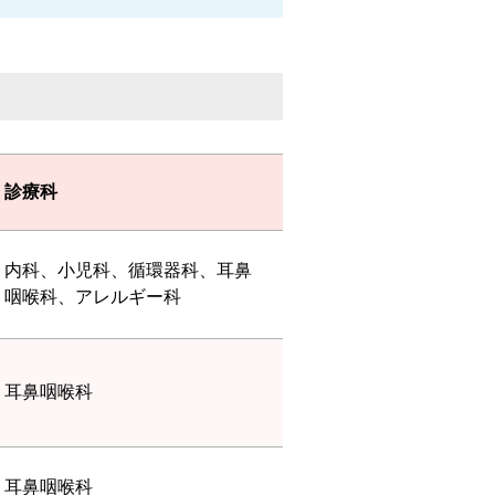
診療科
内科、小児科、循環器科、耳鼻
咽喉科、アレルギー科
耳鼻咽喉科
耳鼻咽喉科