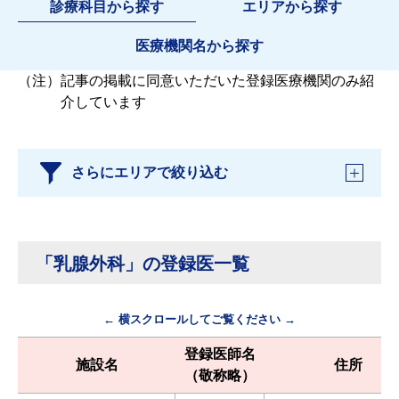
診療科目から探す
エリアから探す
医療機関名から探す
（注）
記事の掲載に同意いただいた登録医療機関のみ紹
介しています
さらにエリアで絞り込む
「乳腺外科」の登録医一覧
← 横スクロールしてご覧ください →
登録医師名
施設名
住所
（敬称略）