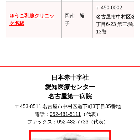
〒450-0002
ゆうこ乳腺クリニッ
岡南 裕
名古屋市中村区名
ク名駅
子
丁目6-23 第三堀内
13階
日本赤十字社
愛知医療センター
名古屋第一病院
〒453-8511 名古屋市中村区道下町3丁目35番地
電話：
052-481-5111
（代表）
ファックス：052-482-7733（代表）