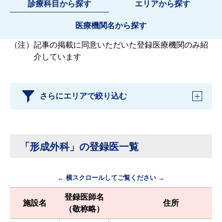
診療科目から探す
エリアから探す
医療機関名から探す
（注）
記事の掲載に同意いただいた登録医療機関のみ紹
介しています
さらにエリアで絞り込む
「形成外科」の登録医一覧
← 横スクロールしてご覧ください →
登録医師名
施設名
住所
（敬称略）