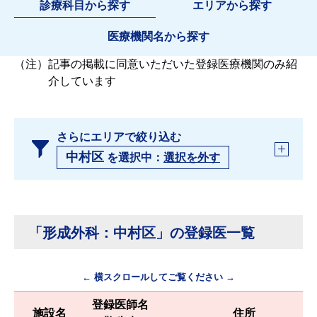
診療科目から探す
エリアから探す
医療機関名から探す
（注）
記事の掲載に同意いただいた登録医療機関のみ紹
介しています
さらにエリアで絞り込む
中村区
を選択中：
選択を外す
「形成外科：中村区」の登録医一覧
← 横スクロールしてご覧ください →
登録医師名
施設名
住所