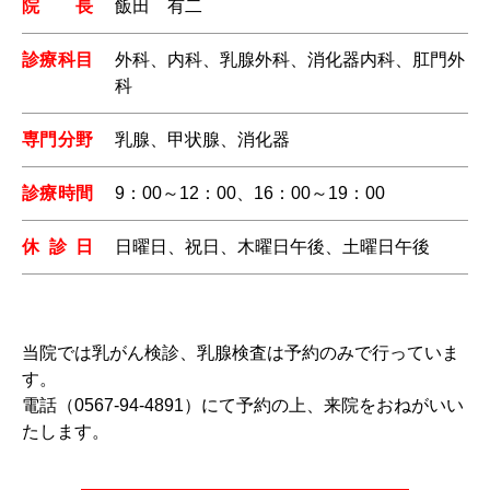
院長
飯田 有二
診療科目
外科、内科、乳腺外科、消化器内科、肛門外
科
専門分野
乳腺、甲状腺、消化器
診療時間
9：00～12：00、16：00～19：00
休診日
日曜日、祝日、木曜日午後、土曜日午後
当院では乳がん検診、乳腺検査は予約のみで行っていま
す。
電話（0567-94-4891）にて予約の上、来院をおねがいい
たします。