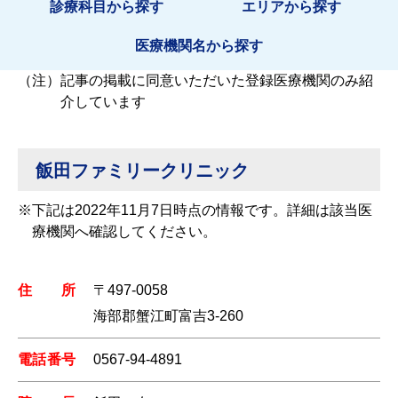
診療科目から探す
エリアから探す
医療機関名から探す
（注）
記事の掲載に同意いただいた登録医療機関のみ紹
介しています
飯田ファミリークリニック
※
下記は2022年11月7日時点の情報です。詳細は該当医
療機関へ確認してください。
住所
〒497-0058
海部郡蟹江町富吉3-260
電話番号
0567-94-4891