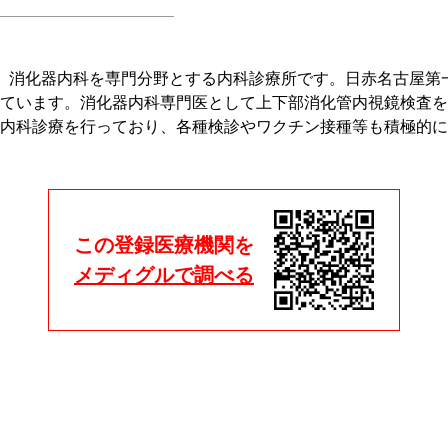
、消化器内科を専門分野とする内科診療所です。日赤名古屋第
ています。消化器内科専門医として上下部消化管内視鏡検査を
内科診療を行っており、各種検診やワクチン接種等も積極的に
この登録医療機関を
メディグルで調べる