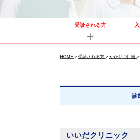
受診される方
入
HOME
>
受診される方
>
かかりつけ医
>
診
いいだクリニック