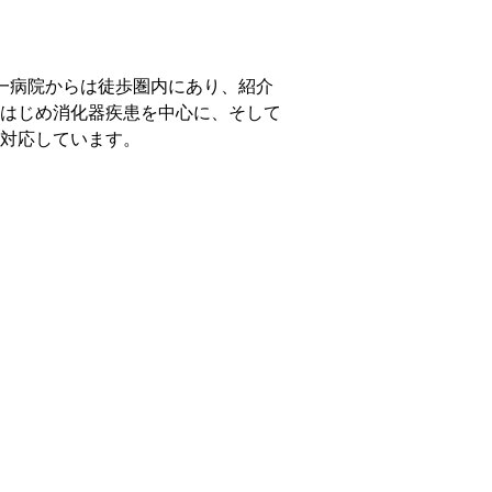
一病院からは徒歩圏内にあり、紹介
はじめ消化器疾患を中心に、そして
対応しています。