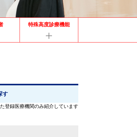
者
特殊高度診療機能
探す
た登録医療機関のみ紹介しています