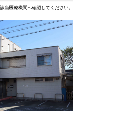
細は該当医療機関へ確認してください。