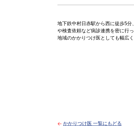
地下鉄中村日赤駅から西に徒歩5分
や検査依頼など病診連携を密に行っ
地域のかかりつけ医としても幅広く
かかりつけ医 一覧にもどる