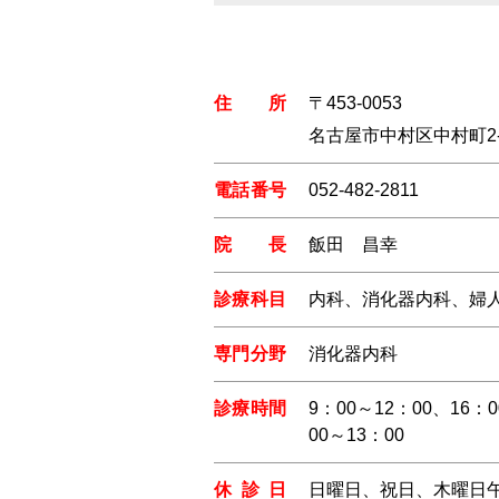
住所
〒453-0053
名古屋市中村区中村町2-2
電話番号
052-482-2811
院長
飯田 昌幸
診療科目
内科、消化器内科、婦
専門分野
消化器内科
診療時間
9：00～12：00、16：
00～13：00
休診日
日曜日、祝日、木曜