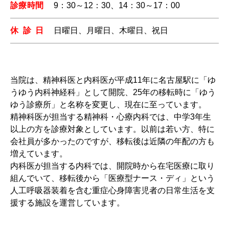
診療時間
9：30～12：30、14：30～17：00
休診日
日曜日、月曜日、木曜日、祝日
当院は、精神科医と内科医が平成11年に名古屋駅に「ゆ
うゆう内科神経科」として開院、25年の移転時に「ゆう
ゆう診療所」と名称を変更し、現在に至っています。
精神科医が担当する精神科・心療内科では、中学3年生
以上の方を診療対象としています。以前は若い方、特に
会社員が多かったのですが、移転後は近隣の年配の方も
増えています。
内科医が担当する内科では、開院時から在宅医療に取り
組んでいて、移転後から「医療型ナース・ディ」という
人工呼吸器装着を含む重症心身障害児者の日常生活を支
援する施設を運営しています。