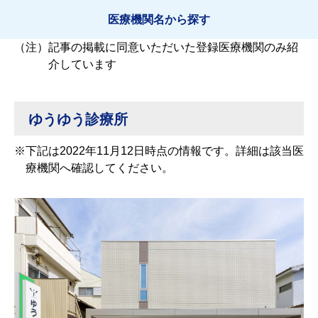
医療機関名から探す
（注）
記事の掲載に同意いただいた登録医療機関のみ紹
介しています
ゆうゆう診療所
※
下記は2022年11月12日時点の情報です。詳細は該当医
療機関へ確認してください。