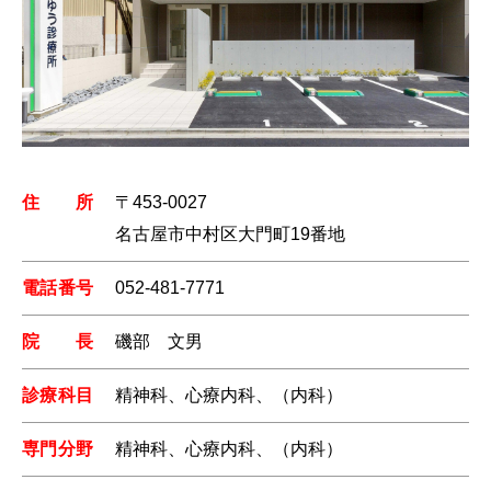
住所
〒453-0027
名古屋市中村区大門町19番地
電話番号
052-481-7771
院長
磯部 文男
診療科目
精神科、心療内科、（内科）
専門分野
精神科、心療内科、（内科）