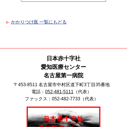
かかりつけ医 一覧にもどる
日本赤十字社
愛知医療センター
名古屋第一病院
〒453-8511 名古屋市中村区道下町3丁目35番地
電話：
052-481-5111
（代表）
ファックス：052-482-7733（代表）