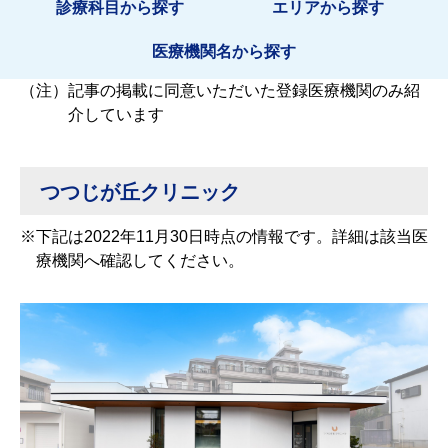
診療科目から探す
エリアから探す
医療機関名から探す
（注）
記事の掲載に同意いただいた登録医療機関のみ紹
介しています
つつじが丘クリニック
※
下記は2022年11月30日時点の情報です。詳細は該当医
療機関へ確認してください。