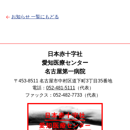
お知らせ 一覧にもどる
日本赤十字社
愛知医療センター
名古屋第一病院
〒453-8511 名古屋市中村区道下町3丁目35番地
電話：
052-481-5111
（代表）
ファックス：052-482-7733（代表）