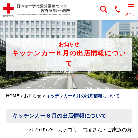
日本赤十字社愛知医
メニュー
お知らせ
キッチンカー６月の出店情報につい
て
HOME
>
お知らせ
>
キッチンカー６月の出店情報について
キッチンカー６月の出店情報について
2026.05.29
カテゴリ：患者さん・ご家族の方