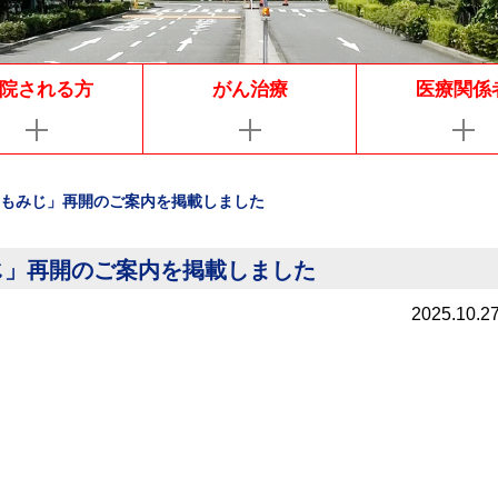
院される方
がん治療
医療関係
もみじ」再開のご案内を掲載しました
じ」再開のご案内を掲載しました
2025.10.2