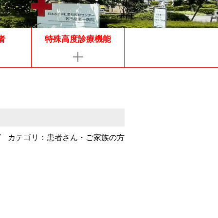
者
特殊高度診療機能
7
カテゴリ：患者さん・ご家族の方