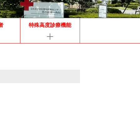
者
特殊高度診療機能