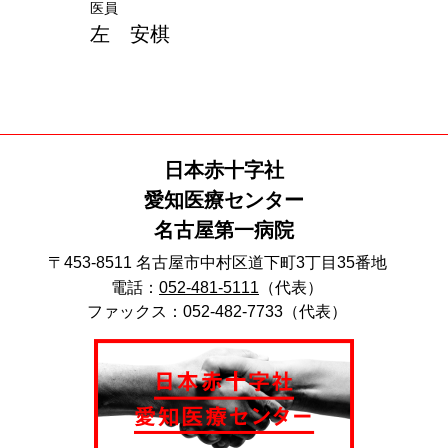
医員
左 安棋
日本赤十字社
愛知医療センター
名古屋第一病院
〒453-8511 名古屋市中村区道下町3丁目35番地
電話：
052-481-5111
（代表）
ファックス：052-482-7733（代表）