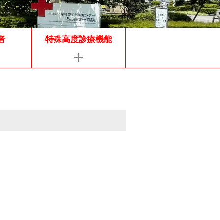
者
特殊高度診療機能