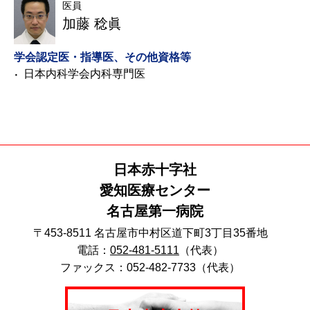
医員
加藤 稔眞
学会認定医・指導医、その他資格等
日本内科学会内科専門医
日本赤十字社
愛知医療センター
名古屋第一病院
〒453-8511 名古屋市中村区道下町3丁目35番地
電話：
052-481-5111
（代表）
ファックス：052-482-7733（代表）